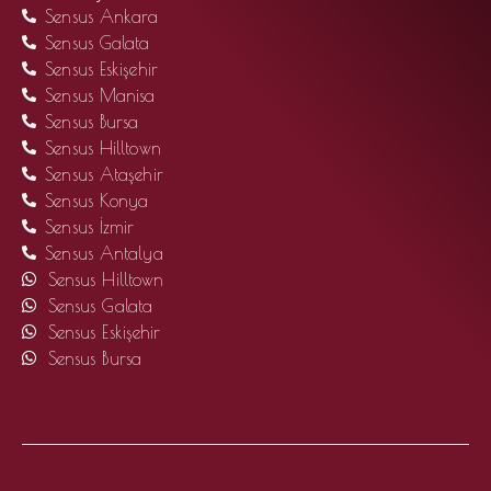
Sensus Ankara
Sensus Galata
Sensus Eskişehir
Sensus Manisa
Sensus Bursa
Sensus Hilltown
Sensus Ataşehir
Sensus Konya
Sensus İzmir
Sensus Antalya
Sensus Hilltown
Sensus Galata
Sensus Eskişehir
Sensus Bursa