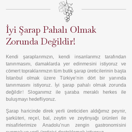
İyi Şarap Pahalı Olmak
Zorunda Değildir!
Kendi şaraplarımızın, kendi insanlarımız tarafından
tanınmasını, damaklarda yer edinmesini istiyoruz ve
cömert topraklarımızın tüm butik şarap üreticilerinin başta
İstanbul olmak üzere Türkiye’nin dört bir yanında
tanınmasını istiyoruz. İyi şarap pahalı olmak zorunda
değildir! Sloganımız ile şaraba meraklı herkes ile
buluşmayı hedefliyoruz.
Şarap haricinde direk yerli üreticiden aldığımız peynir,
şarküteri, reçel, bal, zeytin ve zeytinyağı ürünleri ile
misafirlerimize Anadolu’nun zengin gastronomisini