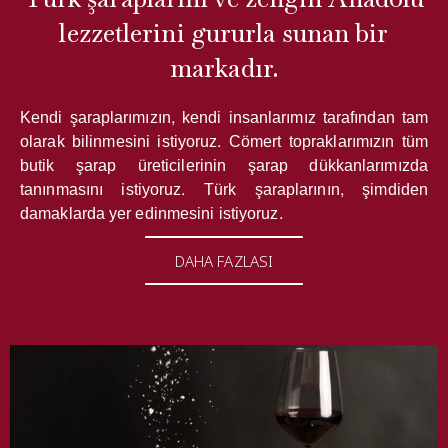
lezzetlerini gururla sunan bir
markadır.
Kendi şaraplarımızın, kendi insanlarımız tarafından tam
olarak bilinmesini istiyoruz. Cömert topraklarımızın tüm
butik şarap üreticilerinin şarap dükkanlarımızda
tanınmasını istiyoruz. Türk şaraplarının, şimdiden
damaklarda yer edinmesini istiyoruz.
DAHA FAZLASI