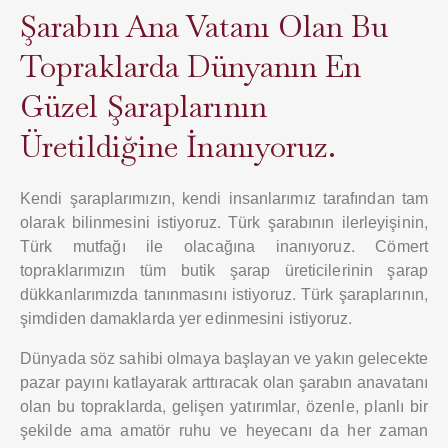
Şarabın Ana Vatanı Olan Bu
Topraklarda Dünyanın En
Güzel Şaraplarının
Üretildiğine İnanıyoruz.
Kendi şaraplarımızın, kendi insanlarımız tarafından tam
olarak bilinmesini istiyoruz. Türk şarabının ilerleyişinin,
Türk mutfağı ile olacağına inanıyoruz. Cömert
topraklarımızın tüm butik şarap üreticilerinin şarap
dükkanlarımızda tanınmasını istiyoruz. Türk şaraplarının,
şimdiden damaklarda yer edinmesini istiyoruz.
Dünyada söz sahibi olmaya başlayan ve yakın gelecekte
pazar payını katlayarak arttıracak olan şarabın anavatanı
olan bu topraklarda, gelişen yatırımlar, özenle, planlı bir
şekilde ama amatör ruhu ve heyecanı da her zaman