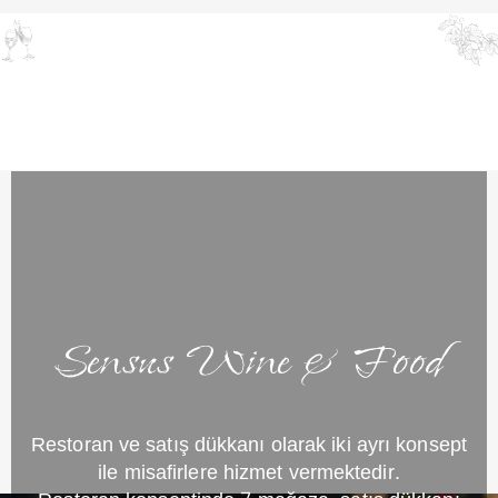
Sensus Wine & Food
Restoran ve satış dükkanı olarak iki ayrı konsept
ile misafirlere hizmet vermektedir.