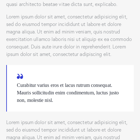
quasi architecto beatae vitae dicta sunt, explicabo.
Lorem ipsum dolor sit amet, consectetur adipisicing elit,
sed do eiusmod tempor incididunt ut labore et dolore
magna aliqua. Ut enim ad minim veniam, quis nostrud
exercitation ullamco laboris nisi ut aliquip ex ea commodo
consequat. Duis aute irure dolor in reprehenderit. Lorem
ipsum dolor sit amet, consectetur adipiscing elit.
Curabitur varius eros et lacus rutrum consequat.
Mauris sollicitudin enim condimentum, luctus justo
non, molestie nisl.
Lorem ipsum dolor sit amet, consectetur adipisicing elit,
sed do eiusmod tempor incididunt ut labore et dolore
magna aliqua. Ut enim ad minim veniam, quis nostrud