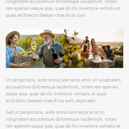
voluptatem accusantium doloremque laudantium, totam
rem aperiam eaque ipsa, quae ab illo inventore veritatis et
quasi architecto beatae vitae dicta sunt.
Ut perspiciatis, unde omnis iste natus error sit voluptatem
accusantium doloremque laudantium, totam rem aperiam
eaque ipsa, quae ab illo inventore veritatis et quasi
architecto beatae vitae dicta sunt, explicabo.
Sed ut perspiciatis, unde omnis iste natus error sit
voluptatem accusantium doloremque laudantium, totam
rem aperiam eaque ipsa, quae ab illo inventore veritatis et