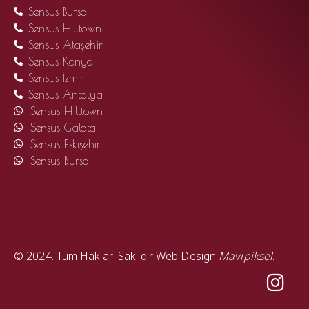
Sensus Bursa
Sensus Hilltown
Sensus Ataşehir
Sensus Konya
Sensus İzmir
Sensus Antalya
Sensus Hilltown
Sensus Galata
Sensus Eskişehir
Sensus Bursa
© 2024. Tüm Hakları Saklıdır. Web Design
Mavipiksel
.